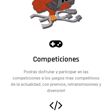
Competiciones
Podrás disfrutar y participar en las
competiciones a los juegos mas competitivos
de la actualidad, con premios, retransmisiones y
diversión!