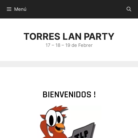
Menú
TORRES LAN PARTY
17 – 18 – 19 de Febrer
BIENVENIDOS !