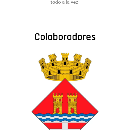
todo a la vez!
Colaboradores