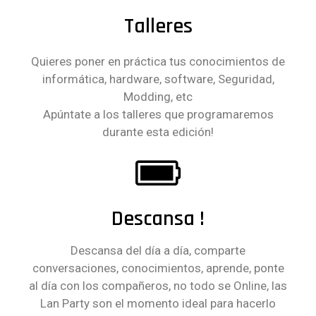
Talleres
Quieres poner en práctica tus conocimientos de
informática, hardware, software, Seguridad,
Modding, etc
Apúntate a los talleres que programaremos
durante esta edición!
Descansa !
Descansa del día a día, comparte
conversaciones, conocimientos, aprende, ponte
al día con los compañeros, no todo se Online, las
Lan Party son el momento ideal para hacerlo