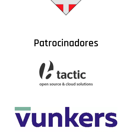
Patrocinadores